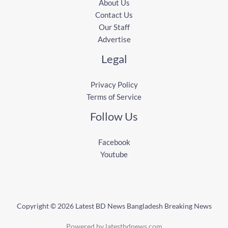
About Us
Contact Us
Our Staff
Advertise
Legal
Privacy Policy
Terms of Service
Follow Us
Facebook
Youtube
Copyright © 2026 Latest BD News Bangladesh Breaking News
Powered by latestbdnews.com