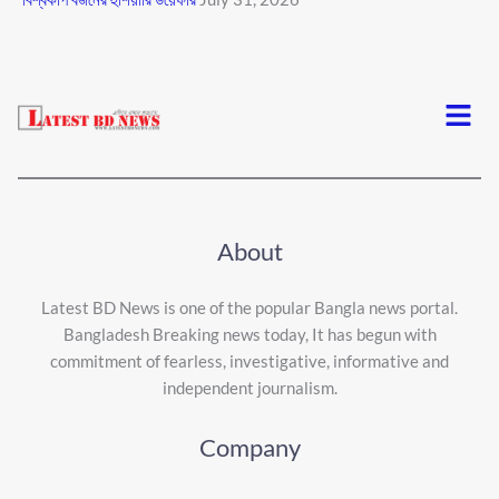
Menu
About
Latest BD News is one of the popular Bangla news portal.
Bangladesh Breaking news today, It has begun with
commitment of fearless, investigative, informative and
independent journalism.
Company