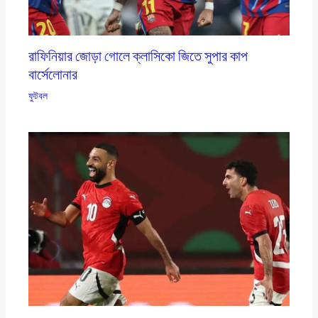
রাফিনিয়ার জোড়া গোলে ক্লাসিকো জিতে সুপার কাপ
বার্সেলোনার
ফুটবল