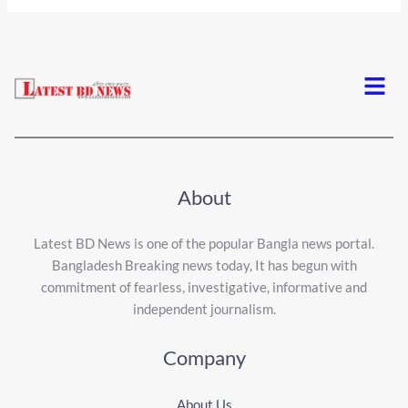
Menu
About
Latest BD News is one of the popular Bangla news portal.
Bangladesh Breaking news today, It has begun with
commitment of fearless, investigative, informative and
independent journalism.
Company
About Us