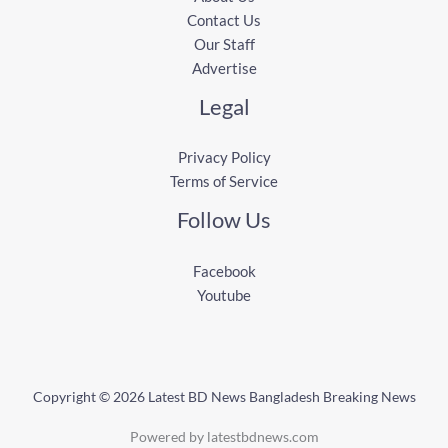
Contact Us
Our Staff
Advertise
Legal
Privacy Policy
Terms of Service
Follow Us
Facebook
Youtube
Copyright © 2026 Latest BD News Bangladesh Breaking News
Powered by latestbdnews.com