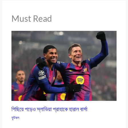
Must Read
পিছিয়ে পড়েও স্লাভিয়া প্রাহাকে হারাল বার্সা
ফুটবল