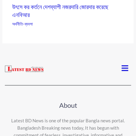
উৎসে কর কর্তনে দেশব্যাপী নজরদারি জোরদার করেছে
এনবিআর
অর্থনীতি-ব্যবসা
Menu
About
Latest BD News is one of the popular Bangla news portal.
Bangladesh Breaking news today, It has begun with
commitment of fearless, investigative, informative and