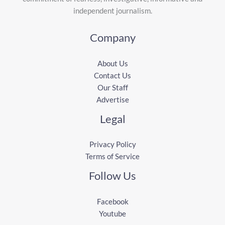
independent journalism.
Company
About Us
Contact Us
Our Staff
Advertise
Legal
Privacy Policy
Terms of Service
Follow Us
Facebook
Youtube