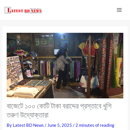
Skip
to
content
বাজেটে ১০০ কোটি টাকা বরাদ্দের প্রস্তাবে খুশি
তরুণ উদ্যোক্তারা
By
Latest BD News
/
June 5, 2025
/
2 minutes of reading