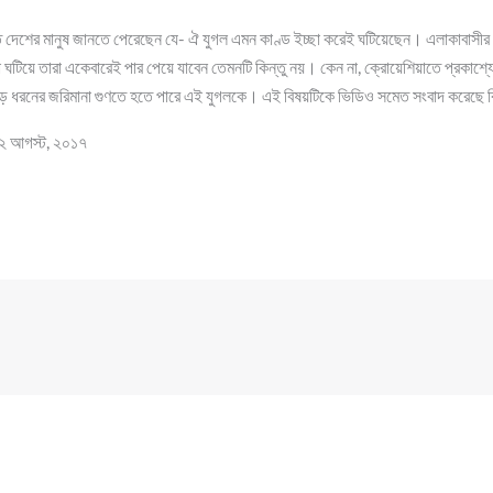
্ত দেশের মানুষ জানতে পেরেছেন যে- ঐ যুগল এমন কাণ্ড ইচ্ছা করেই ঘটিয়েছেন। এলাকাবাস
টিয়ে তারা একেবারেই পার পেয়ে যাবেন তেমনটি কিন্তু নয়। কেন না, ক্রোয়েশিয়াতে প্রকাশ্যে
ধরনের জরিমানা গুণতে হতে পারে এই যুগলকে। এই বিষয়টিকে ভিডিও সমেত সংবাদ করেছে বিদ
 ২২ আগস্ট, ২০১৭