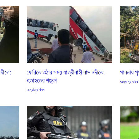
নদীতে:
ফেরিতে ওঠার সময় যাত্রীবাহী বাস নদীতে,
পাবনায় প
হতাহতের শঙ্কা
অন্যান্য খবর
অন্যান্য খবর