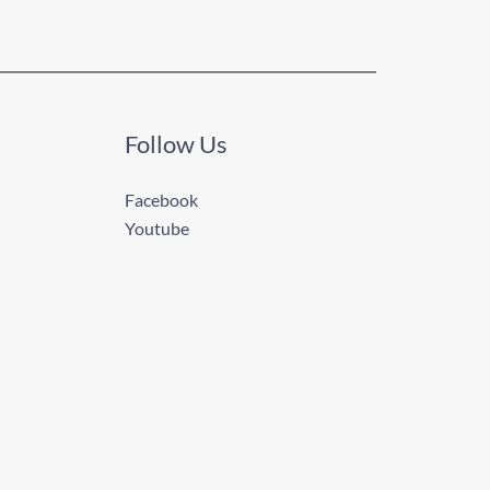
Follow Us
Facebook
Youtube