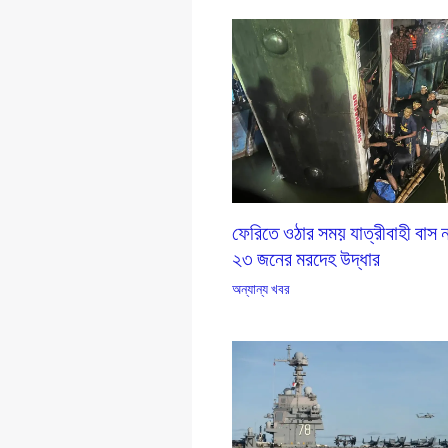
ফেরিতে ওঠার সময় যাত্রীবাহী বাস 
২৩ জনের মরদেহ উদ্ধার
অন্যান্য খবর