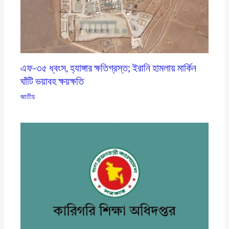
এফ-৩৫ ধ্বংস, হ্যাঙ্গার ক্ষতিগ্রস্ত; ইরানি হামলায় মার্কিন
ঘাঁটি ভয়াবহ ক্ষয়ক্ষতি
জাতীয়