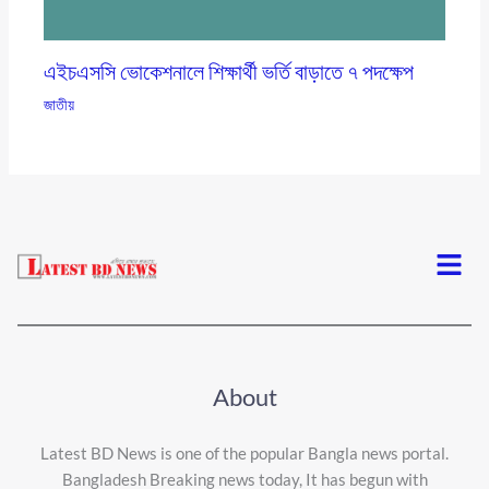
এইচএসসি ভোকেশনালে শিক্ষার্থী ভর্তি বাড়াতে ৭ পদক্ষেপ
জাতীয়
Menu
About
Latest BD News is one of the popular Bangla news portal.
Bangladesh Breaking news today, It has begun with