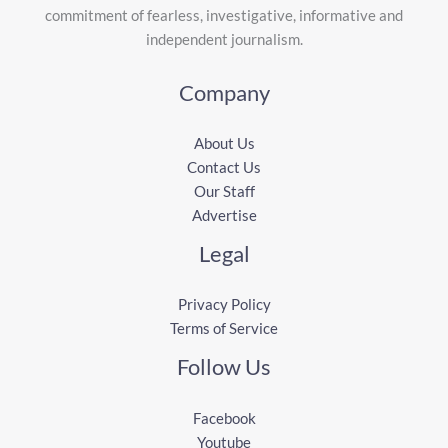
commitment of fearless, investigative, informative and
independent journalism.
Company
About Us
Contact Us
Our Staff
Advertise
Legal
Privacy Policy
Terms of Service
Follow Us
Facebook
Youtube