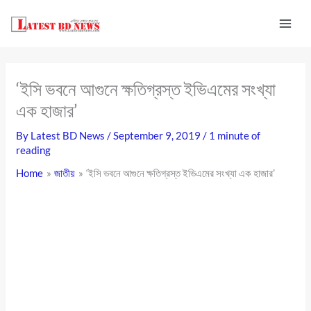
Skip
to
content
‘ইসি ভবনে আগুনে ক্ষতিগ্রস্ত ইভিএমের সংখ্যা
এক হাজার’
By
Latest BD News
/
September 9, 2019
/
1 minute of
reading
Home
জাতীয়
‘ইসি ভবনে আগুনে ক্ষতিগ্রস্ত ইভিএমের সংখ্যা এক হাজার’