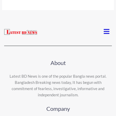
Menu
About
Latest BD News is one of the popular Bangla news portal.
Bangladesh Breaking news today, It has begun with
commitment of fearless, investigative, informative and
independent journalism.
Company