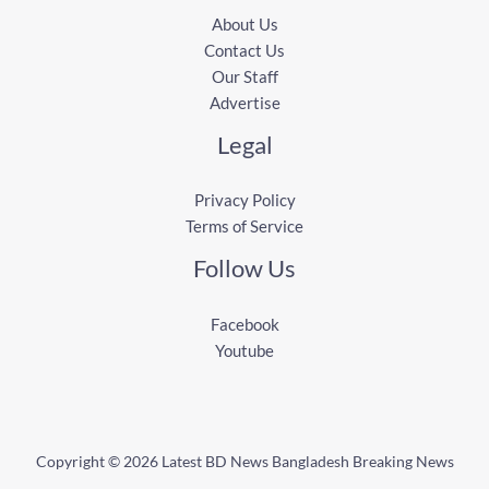
About Us
Contact Us
Our Staff
Advertise
Legal
Privacy Policy
Terms of Service
Follow Us
Facebook
Youtube
Copyright © 2026 Latest BD News Bangladesh Breaking News