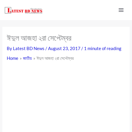
Skip
to
content
ঈদুল আজহা ২রা সেপ্টেম্বর
By
Latest BD News
/
August 23, 2017
/
1 minute of reading
Home
জাতীয়
ঈদুল আজহা ২রা সেপ্টেম্বর