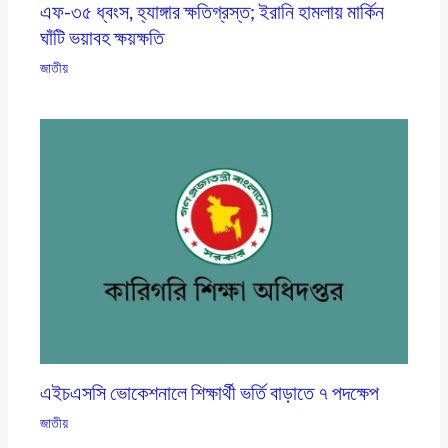
এফ-৩৫ ধ্বংস, হ্যাঙ্গার ক্ষতিগ্রস্ত; ইরানি হামলায় মার্কিন
ঘাঁটি ভয়াবহ ক্ষয়ক্ষতি
জাতীয়
এইচএসসি ভোকেশনালে শিক্ষার্থী ভর্তি বাড়াতে ৭ পদক্ষেপ
জাতীয়