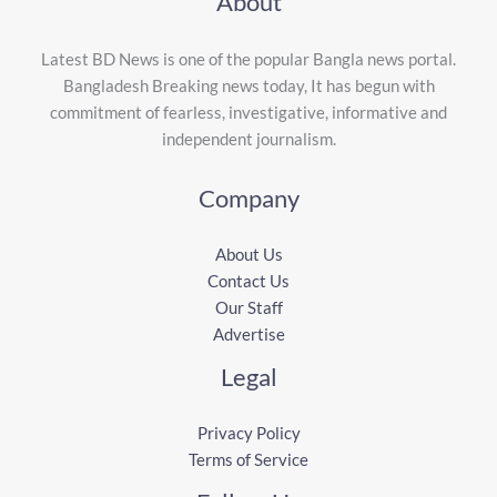
About
Latest BD News is one of the popular Bangla news portal.
Bangladesh Breaking news today, It has begun with
commitment of fearless, investigative, informative and
independent journalism.
Company
About Us
Contact Us
Our Staff
Advertise
Legal
Privacy Policy
Terms of Service