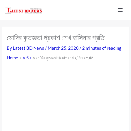
Skip
to
content
মোদির কৃতজ্ঞতা প্রকাশ শেখ হাসিনার প্রতি
By
Latest BD News
/
March 25, 2020
/
2 minutes of reading
Home
জাতীয়
মোদির কৃতজ্ঞতা প্রকাশ শেখ হাসিনার প্রতি