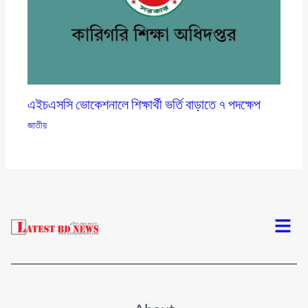
এইচএসসি ভোকেশনালে শিক্ষার্থী ভর্তি বাড়াতে ৭ পদক্ষেপ
জাতীয়
Menu