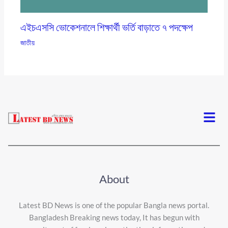
এইচএসসি ভোকেশনালে শিক্ষার্থী ভর্তি বাড়াতে ৭ পদক্ষেপ
জাতীয়
Menu
About
Latest BD News is one of the popular Bangla news portal.
Bangladesh Breaking news today, It has begun with