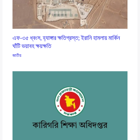
এফ-৩৫ ধ্বংস, হ্যাঙ্গার ক্ষতিগ্রস্ত; ইরানি হামলায় মার্কিন
ঘাঁটি ভয়াবহ ক্ষয়ক্ষতি
জাতীয়