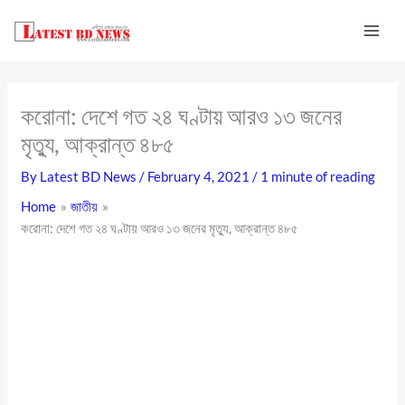
Skip
to
content
করোনা: দেশে গত ২৪ ঘণ্টায় আরও ১৩ জনের
মৃত্যু, আক্রান্ত ৪৮৫
By
Latest BD News
/
February 4, 2021
/
1 minute of reading
Home
জাতীয়
করোনা: দেশে গত ২৪ ঘণ্টায় আরও ১৩ জনের মৃত্যু, আক্রান্ত ৪৮৫