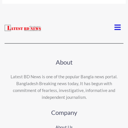
Menu
About
Latest BD News is one of the popular Bangla news portal.
Bangladesh Breaking news today, It has begun with
commitment of fearless, investigative, informative and
independent journalism.
Company
About Us