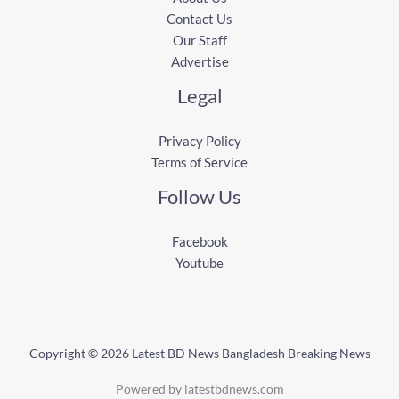
Contact Us
Our Staff
Advertise
Legal
Privacy Policy
Terms of Service
Follow Us
Facebook
Youtube
Copyright © 2026 Latest BD News Bangladesh Breaking News
Powered by latestbdnews.com