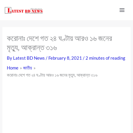
Skip
to
content
করোনাঃ দেশে গত ২৪ ঘণ্টায় আরও ১৬ জনের
মৃত্যু, আক্রান্ত ৩১৬
By
Latest BD News
/
February 8, 2021
/
2 minutes of reading
Home
জাতীয়
করোনাঃ দেশে গত ২৪ ঘণ্টায় আরও ১৬ জনের মৃত্যু, আক্রান্ত ৩১৬