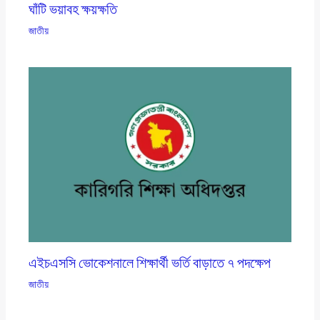
ঘাঁটি ভয়াবহ ক্ষয়ক্ষতি
জাতীয়
এইচএসসি ভোকেশনালে শিক্ষার্থী ভর্তি বাড়াতে ৭ পদক্ষেপ
জাতীয়