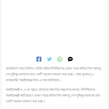
আলজিয়ার্স শহরে নির্বাসনে ঘোষিত রাষ্ট্র ফিলিস্তিনের হেবরন শহরে জাতির পিতা বঙ্গবন্ধু
শেখ মুজিবুর রহমানের নামে একটি সড়কের নামকরণ করা হচ্ছে। আজ বুধবার (১০
ফেব্রুয়ারি) পররাষ্ট্রমন্ত্রণালয় এ তথ্য জানিয়েছে।
পররাষ্ট্রমন্ত্রী ড. এ কে আব্দুল মোমেনের বরাদ দিয়ে মন্ত্রণালয় জানায়, ফিলিস্তিনের
পররাষ্ট্রমন্ত্রী জানিয়েছেন হেবরন শহরে জাতির পিতা বঙ্গবন্ধু শেখ মুজিবুর রহমানের নামে
একটি সড়কের নামকরণ করা হচ্ছে।