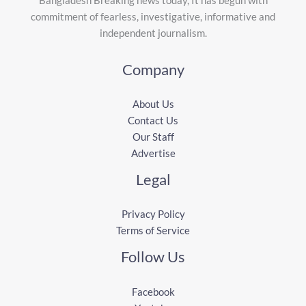
commitment of fearless, investigative, informative and
independent journalism.
Company
About Us
Contact Us
Our Staff
Advertise
Legal
Privacy Policy
Terms of Service
Follow Us
Facebook