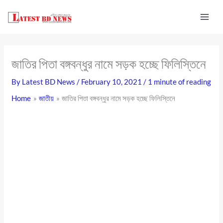
Skip
to
content
জাতির পিতা বঙ্গবন্ধুর নামে সড়ক হচ্ছে ফিলিস্তিনে
By
Latest BD News
/
February 10, 2021
/
1 minute of reading
Home
জাতীয়
জাতির পিতা বঙ্গবন্ধুর নামে সড়ক হচ্ছে ফিলিস্তিনে