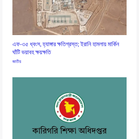
এফ-৩৫ ধ্বংস, হ্যাঙ্গার ক্ষতিগ্রস্ত; ইরানি হামলায় মার্কিন
ঘাঁটি ভয়াবহ ক্ষয়ক্ষতি
জাতীয়