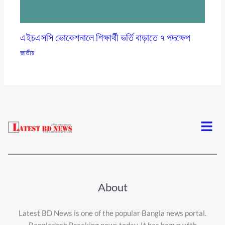
এইচএসসি ভোকেশনালে শিক্ষার্থী ভর্তি বাড়াতে ৭ পদক্ষেপ
জাতীয়
Menu
About
Latest BD News is one of the popular Bangla news portal.
Bangladesh Breaking news today, It has begun with