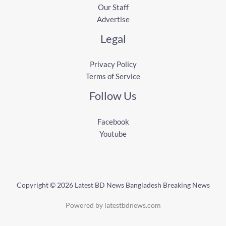
Our Staff
Advertise
Legal
Privacy Policy
Terms of Service
Follow Us
Facebook
Youtube
Copyright © 2026 Latest BD News Bangladesh Breaking News
Powered by latestbdnews.com