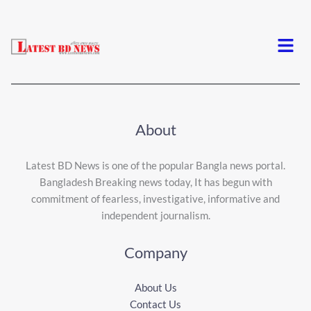
Menu
About
Latest BD News is one of the popular Bangla news portal.
Bangladesh Breaking news today, It has begun with
commitment of fearless, investigative, informative and
independent journalism.
Company
About Us
Contact Us