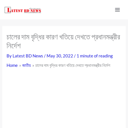
Skip
to
content
চালের দাম বৃদ্ধির কারণ খতিয়ে দেখতে প্রধানমন্ত্রীর
নির্দেশ
By
Latest BD News
/
May 30, 2022
/
1 minute of reading
Home
জাতীয়
চালের দাম বৃদ্ধির কারণ খতিয়ে দেখতে প্রধানমন্ত্রীর নির্দেশ