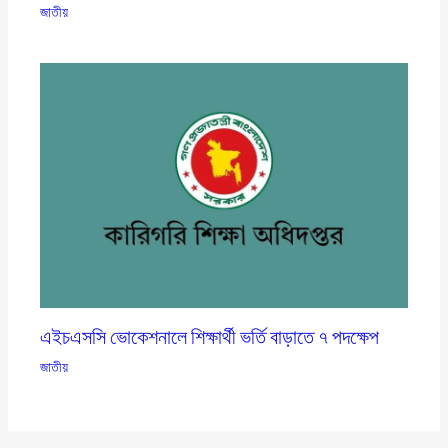
জাতীয়
এইচএসসি ভোকেশনালে শিক্ষার্থী ভর্তি বাড়াতে ৭ পদক্ষেপ
জাতীয়