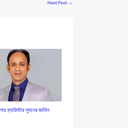
Next Post
→
লায় ব্যারিস্টার সুমনের জামিন