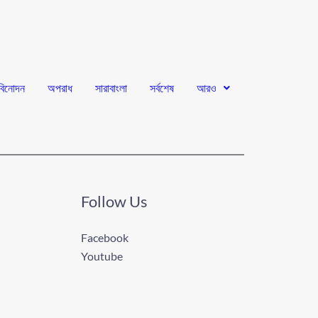
বিনোদন
অপরাধ
সারাবাংলা
সর্বশেষ
আরও
Follow Us
Facebook
Youtube