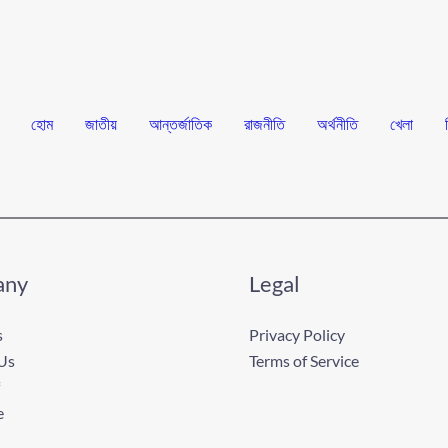
হোম
জাতীয়
আন্তর্জাতিক
রাজনীতি
অর্থনীতি
খেলা
any
Legal
s
Privacy Policy
Us
Terms of Service
e