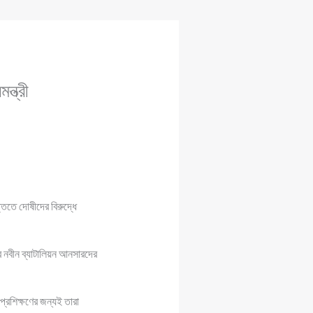
্ত্রী
্তিতে দোষীদের বিরুদ্ধে
র নবীন ব্যাটালিয়ন আনসারদের
 প্রশিক্ষণের জন্যই তারা