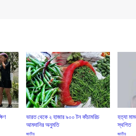
্ষিণ
ভারত থেকে ২ হাজার ৯০০ টন কাঁচামরিচ
হত্যা মাম
আমদানির অনুমতি
স্থগিত
জাতীয়
জাতীয়