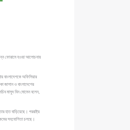
ভিন্ন ফোরামে হওয়া আলোচনায়
ষণায় বাংলাদেশকে অফিসিয়ার
াকা জাপান ও বাংলাদেশের
সচিব মাসুদ বিন মোমেন বলেন,
ার হাত বাড়িয়েছে। পররাষ্ট্র
 রকমের সহযোগিতা চলছে।