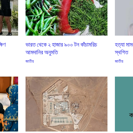
্ষিণ
ভারত থেকে ২ হাজার ৯০০ টন কাঁচামরিচ
হত্যা মাম
আমদানির অনুমতি
স্থগিত
জাতীয়
জাতীয়