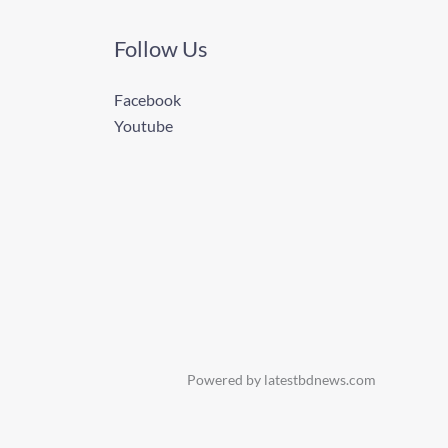
Follow Us
Facebook
Youtube
Powered by latestbdnews.com