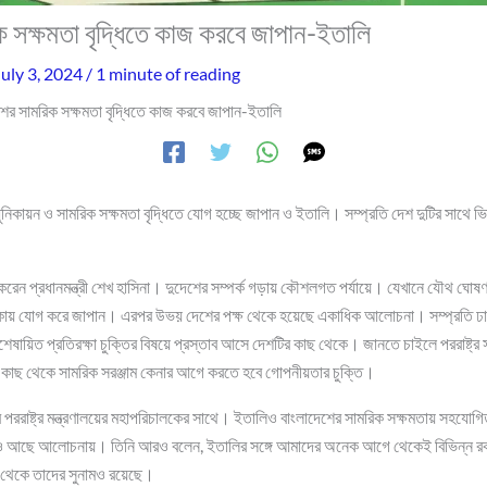
ক সক্ষমতা বৃদ্ধিতে কাজ করবে জাপান-ইতালি
July 3, 2024
/
1 minute of reading
শের সামরিক সক্ষমতা বৃদ্ধিতে কাজ করবে জাপান-ইতালি
ধুনিকায়ন ও সামরিক সক্ষমতা বৃদ্ধিতে যোগ হচ্ছে জাপান ও ইতালি। সম্প্রতি দেশ দুটির সাথে 
েন প্রধানমন্ত্রী শেখ হাসিনা। দুদেশের সম্পর্ক গড়ায় কৌশলগত পর্যায়ে। যেখানে যৌথ ঘো
তালিকায় যোগ করে জাপান। এরপর উভয় দেশের পক্ষ থেকে হয়েছে একাধিক আলোচনা। সম্প্রতি ঢ
 বিশেষায়িত প্রতিরক্ষা চুক্তির বিষয়ে প্রস্তাব আসে দেশটির কাছ থেকে। জানতে চাইলে পররাষ্ট্র 
কাছ থেকে সামরিক সরঞ্জাম কেনার আগে করতে হবে গোপনীয়তার চুক্তি।
পররাষ্ট্র মন্ত্রণালয়ের মহাপরিচালকের সাথে। ইতালিও বাংলাদেশের সামরিক সক্ষমতায় সহযোগিত
াবও আছে আলোচনায়। তিনি আরও বলেন, ইতালির সঙ্গে আমাদের অনেক আগে থেকেই বিভিন্ন
ে থেকে তাদের সুনামও রয়েছে।