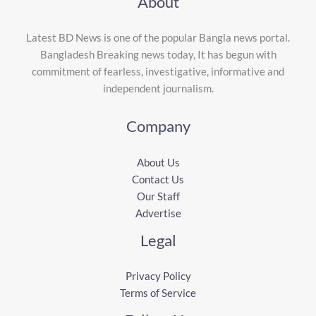
About
Latest BD News is one of the popular Bangla news portal.
Bangladesh Breaking news today, It has begun with
commitment of fearless, investigative, informative and
independent journalism.
Company
About Us
Contact Us
Our Staff
Advertise
Legal
Privacy Policy
Terms of Service