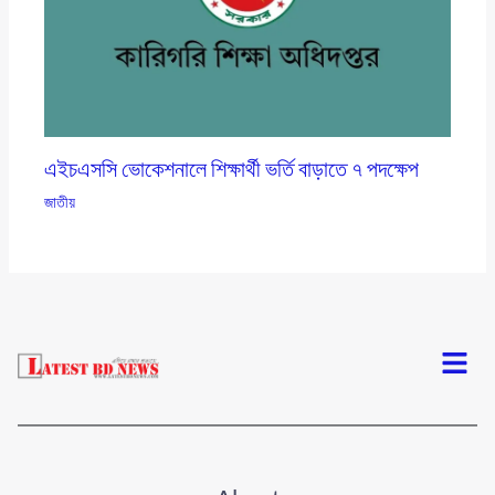
এইচএসসি ভোকেশনালে শিক্ষার্থী ভর্তি বাড়াতে ৭ পদক্ষেপ
জাতীয়
Menu