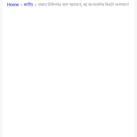
Home
জাতীয়
ভারতে চিকিৎসার নামে প্রতারণা, বহু বাংলাদেশির কিডনি অপসারণ!