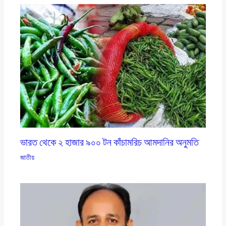
ভারত থেকে ২ হাজার ৯০০ টন কাঁচামরিচ আমদানির অনুমতি
জাতীয়