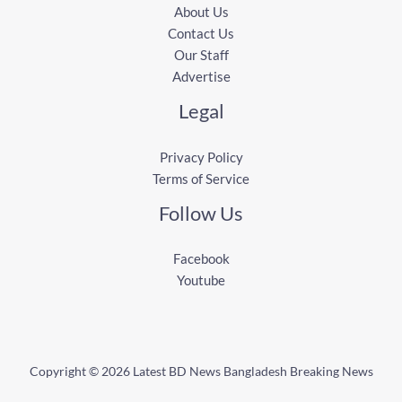
About Us
Contact Us
Our Staff
Advertise
Legal
Privacy Policy
Terms of Service
Follow Us
Facebook
Youtube
Copyright © 2026 Latest BD News Bangladesh Breaking News