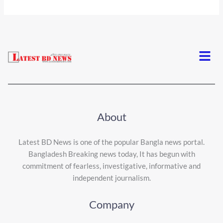
Menu
About
Latest BD News is one of the popular Bangla news portal.
Bangladesh Breaking news today, It has begun with
commitment of fearless, investigative, informative and
independent journalism.
Company