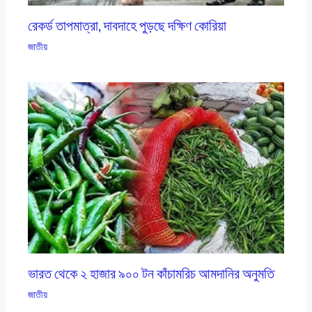
রেকর্ড তাপমাত্রা, দাবদাহে পুড়ছে দক্ষিণ কোরিয়া
জাতীয়
ভারত থেকে ২ হাজার ৯০০ টন কাঁচামরিচ আমদানির অনুমতি
জাতীয়