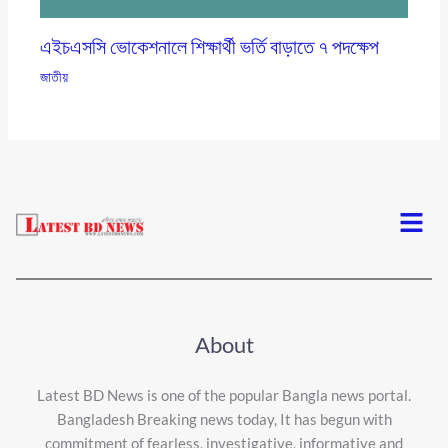
এইচএসসি ভোকেশনালে শিক্ষার্থী ভর্তি বাড়াতে ৭ পদক্ষেপ
জাতীয়
Menu
About
Latest BD News is one of the popular Bangla news portal.
Bangladesh Breaking news today, It has begun with
commitment of fearless, investigative, informative and