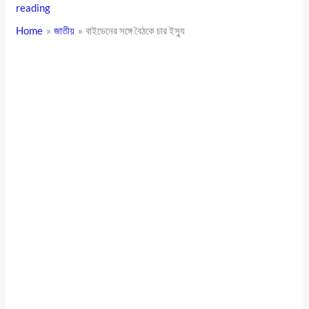
reading
Home
জাতীয়
বাইডেনের সঙ্গে বৈঠকে চার ইস্যু