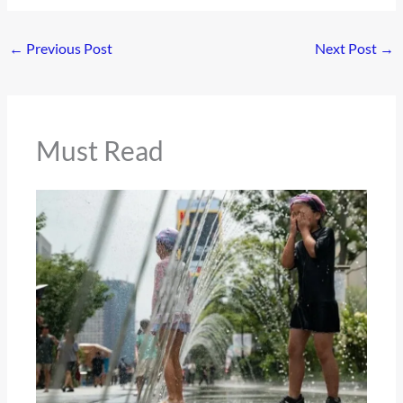
←
Previous Post
Next Post
→
Must Read