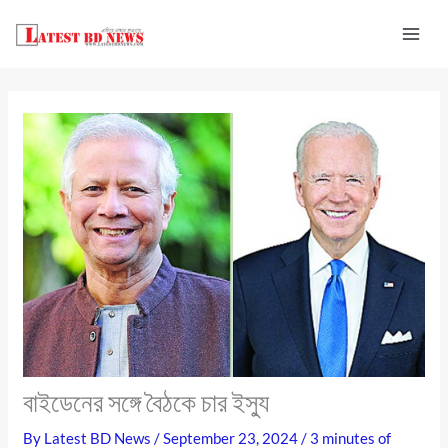
Skip
to
content
বাইডেনের সঙ্গে বৈঠকে চার ইস্যু
By
Latest BD News
/
September 23, 2024
/
3 minutes of