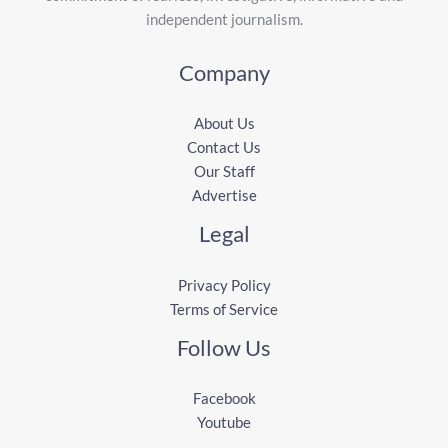
independent journalism.
Company
About Us
Contact Us
Our Staff
Advertise
Legal
Privacy Policy
Terms of Service
Follow Us
Facebook
Youtube