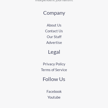
Company
About Us
Contact Us
Our Staff
Advertise
Legal
Privacy Policy
Terms of Service
Follow Us
Facebook
Youtube