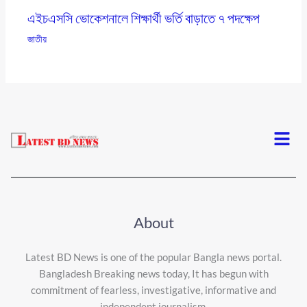
এইচএসসি ভোকেশনালে শিক্ষার্থী ভর্তি বাড়াতে ৭ পদক্ষেপ
জাতীয়
Menu
About
Latest BD News is one of the popular Bangla news portal.
Bangladesh Breaking news today, It has begun with
commitment of fearless, investigative, informative and
independent journalism.