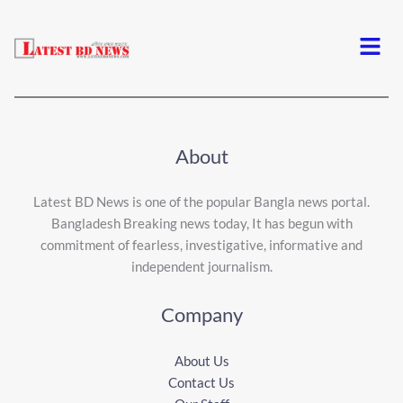
Menu
About
Latest BD News is one of the popular Bangla news portal.
Bangladesh Breaking news today, It has begun with
commitment of fearless, investigative, informative and
independent journalism.
Company
About Us
Contact Us