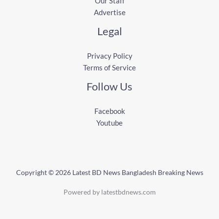
Our Staff
Advertise
Legal
Privacy Policy
Terms of Service
Follow Us
Facebook
Youtube
Copyright © 2026 Latest BD News Bangladesh Breaking News
Powered by latestbdnews.com