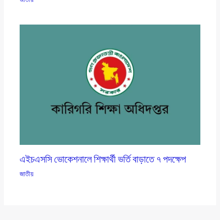
এইচএসসি ভোকেশনালে শিক্ষার্থী ভর্তি বাড়াতে ৭ পদক্ষেপ
জাতীয়