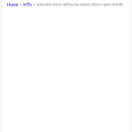
Home
জাতীয়
গুমের ঘটনা তদন্তে জাতিসংঘের সহায়তা চাইলেন প্রধান উপদেষ্টা