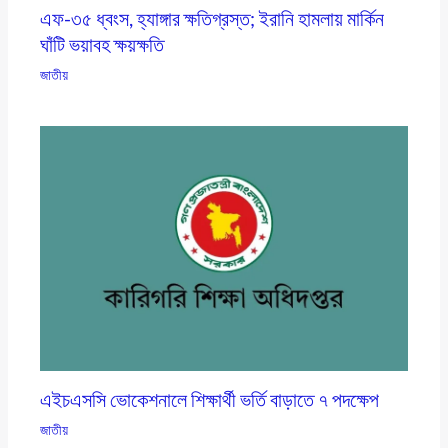
এফ-৩৫ ধ্বংস, হ্যাঙ্গার ক্ষতিগ্রস্ত; ইরানি হামলায় মার্কিন
ঘাঁটি ভয়াবহ ক্ষয়ক্ষতি
জাতীয়
এইচএসসি ভোকেশনালে শিক্ষার্থী ভর্তি বাড়াতে ৭ পদক্ষেপ
জাতীয়