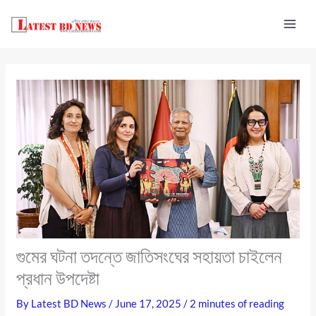
Skip
to
content
গুমের ঘটনা তদন্তে জাতিসংঘের সহায়তা চাইলেন
প্রধান উপদেষ্টা
By
Latest BD News
/
June 17, 2025
/
2 minutes of reading