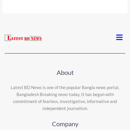
Menu
About
Latest BD News is one of the popular Bangla news portal.
Bangladesh Breaking news today, It has begun with
commitment of fearless, investigative, informative and
independent journalism.
Company