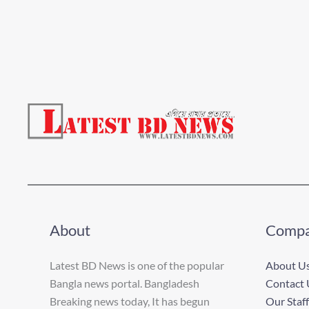
About
Comp
Latest BD News is one of the popular
About U
Bangla news portal. Bangladesh
Contact 
Breaking news today, It has begun
Our Staff