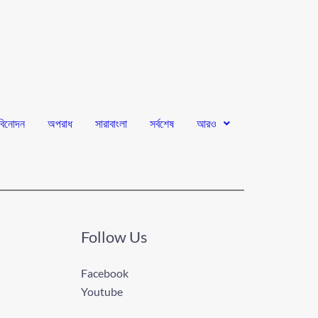
বিনোদন
অপরাধ
সারাবাংলা
সর্বশেষ
আরও
Follow Us
Facebook
Youtube