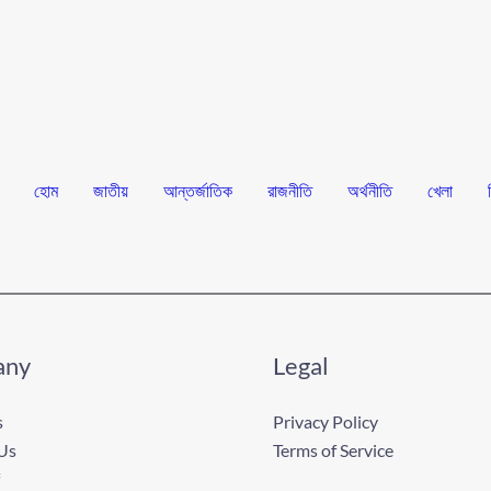
হোম
জাতীয়
আন্তর্জাতিক
রাজনীতি
অর্থনীতি
খেলা
any
Legal
s
Privacy Policy
Us
Terms of Service