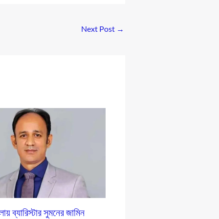
Next Post
→
লায় ব্যারিস্টার সুমনের জামিন