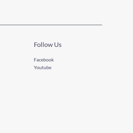
Follow Us
Facebook
Youtube