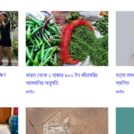
্ষিণ
ভারত থেকে ২ হাজার ৯০০ টন কাঁচামরিচ
হত্যা মাম
আমদানির অনুমতি
স্থগিত
জাতীয়
জাতীয়