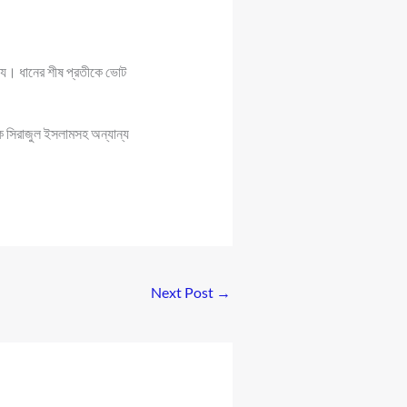
্ষ্য। ধানের শীষ প্রতীকে ভোট
ক সিরাজুল ইসলামসহ অন্যান্য
Next Post
→