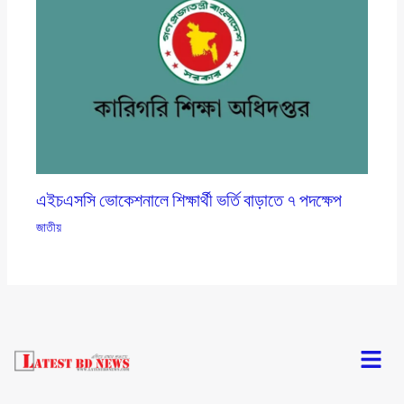
এইচএসসি ভোকেশনালে শিক্ষার্থী ভর্তি বাড়াতে ৭ পদক্ষেপ
জাতীয়
Menu