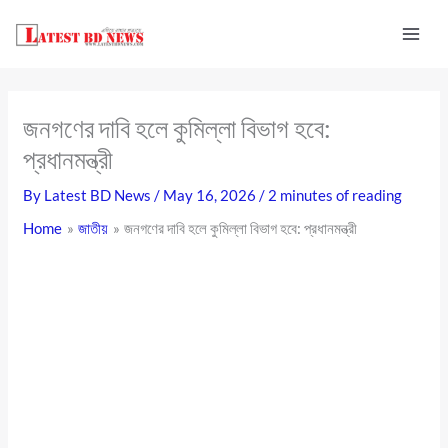
Skip
to
content
জনগণের দাবি হলে কুমিল্লা বিভাগ হবে:
প্রধানমন্ত্রী
By
Latest BD News
/
May 16, 2026
/
2 minutes of reading
Home
জাতীয়
জনগণের দাবি হলে কুমিল্লা বিভাগ হবে: প্রধানমন্ত্রী