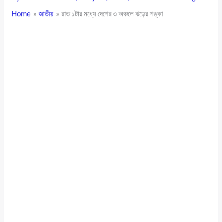
Home
জাতীয়
রাত ১টার মধ্যে দেশের ৩ অঞ্চলে ঝড়ের শঙ্কা