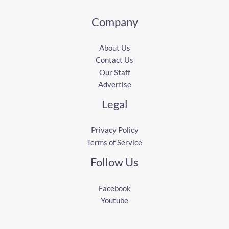
Company
About Us
Contact Us
Our Staff
Advertise
Legal
Privacy Policy
Terms of Service
Follow Us
Facebook
Youtube