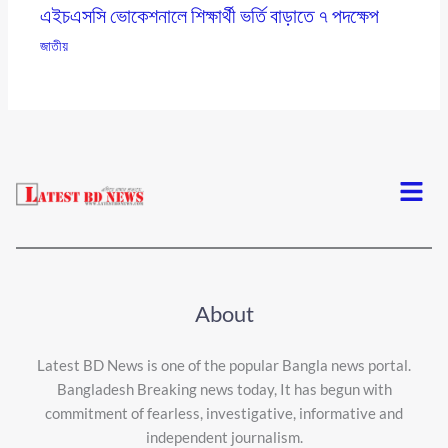
এইচএসসি ভোকেশনালে শিক্ষার্থী ভর্তি বাড়াতে ৭ পদক্ষেপ
জাতীয়
Menu
About
Latest BD News is one of the popular Bangla news portal.
Bangladesh Breaking news today, It has begun with
commitment of fearless, investigative, informative and
independent journalism.