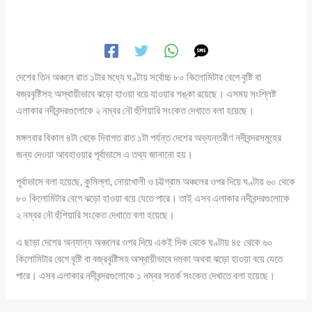
দেশের তিন অঞ্চলে রাত ১টার মধ্যে ঘণ্টায় সর্বোচ্চ ৮০ কিলোমিটার বেগে বৃষ্টি বা
বজ্রবৃষ্টিসহ অস্থায়ীভাবে ঝড়ো হাওয়া বয়ে যাওয়ার শঙ্কা রয়েছে। এসময় সংশ্লিষ্ট
এলাকার নদীবন্দরগুলোকে ২ নম্বর নৌ হুঁশিয়ারি সংকেত দেখাতে বলা হয়েছে।
মঙ্গলবার বিকাল ৪টা থেকে দিবাগত রাত ১টা পর্যন্ত দেশের অভ্যন্তরীণ নদীবন্দরসমূহের
জন্য দেওয়া আবহাওয়ার পূর্বাভাসে এ তথ্য জানানো হয়।
পূর্বাভাসে বলা হয়েছে, কুমিল্লা, নোয়াখালী ও চট্টগ্রাম অঞ্চলের ওপর দিয়ে ঘণ্টায় ৬০ থেকে
৮০ কিলোমিটার বেগে ঝড়ো হাওয়া বয়ে যেতে পারে। তাই এসব এলাকার নদীবন্দরগুলোকে
২ নম্বর নৌ হুঁশিয়ারি সংকেত দেখাতে বলা হয়েছে।
এ ছাড়া দেশের অন্যান্য অঞ্চলের ওপর দিয়ে একই দিক থেকে ঘণ্টায় ৪৫ থেকে ৬০
কিলোমিটার বেগে বৃষ্টি বা বজ্রবৃষ্টিসহ অস্থায়ীভাবে দমকা অথবা ঝড়ো হাওয়া বয়ে যেতে
পারে। এসব এলাকার নদীবন্দরগুলোকে ১ নম্বর সতর্ক সংকেত দেখাতে বলা হয়েছে।