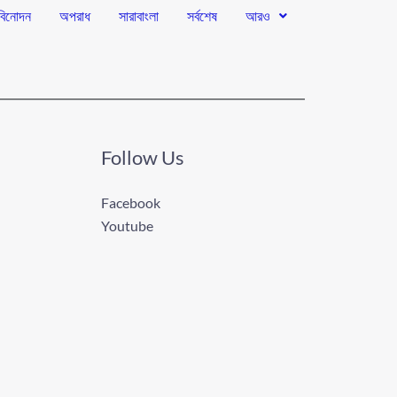
বিনোদন
অপরাধ
সারাবাংলা
সর্বশেষ
আরও
Follow Us
Facebook
Youtube