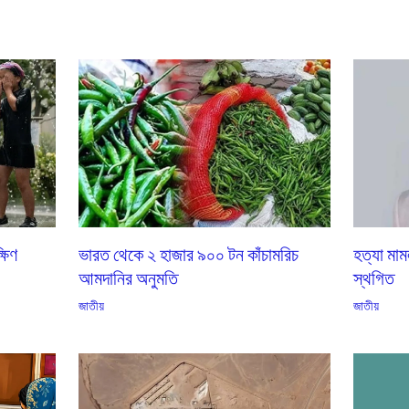
্ষিণ
ভারত থেকে ২ হাজার ৯০০ টন কাঁচামরিচ
হত্যা মাম
আমদানির অনুমতি
স্থগিত
জাতীয়
জাতীয়