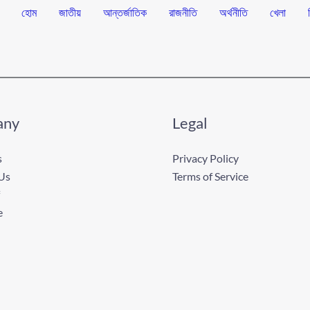
হোম
জাতীয়
আন্তর্জাতিক
রাজনীতি
অর্থনীতি
খেলা
any
Legal
s
Privacy Policy
Us
Terms of Service
e