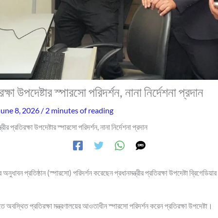
িরক্ষা উপদেষ্টার স্পারসো পরিদর্শন, নানা নির্দেশনা প্রদান
June 8, 2026
/
2 minutes of reading
ত্রীর প্রতিরক্ষা উপদেষ্টার স্পারসো পরিদর্শন, নানা নির্দেশনা প্রদান
অনুধাবন প্রতিষ্ঠান (স্পারসো) পরিদর্শন করেছেন প্রধানমন্ত্রীর প্রতিরক্ষা উপদেষ্টা ব্রিগেডিয
অবস্থিত প্রতিরক্ষা মন্ত্রণালয়ের আওতাধীন স্পারসো পরিদর্শন করেন প্রতিরক্ষা উপদেষ্টা।