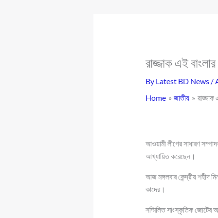
রাজ্জাক এই বাংলার
By
Latest BD News
/
Home
জাতীয়
রাজ্জাক
আওয়ামী লীগের সাধারণ সম্পাদক
আখ্যায়িত করেছেন।
আজ মঙ্গলবার কেন্দ্রীয় শহীদ 
কাদের।
সম্মিলিত সাংস্কৃতিক জোটের আয়