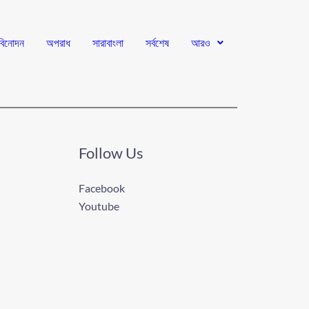
বিনোদন
অপরাধ
সারাবাংলা
সর্বশেষ
আরও
Follow Us
Facebook
Youtube