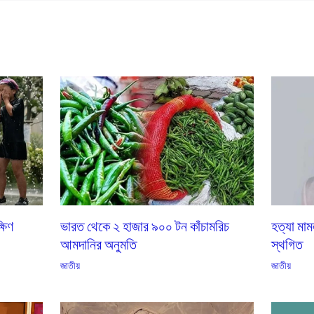
্ষিণ
ভারত থেকে ২ হাজার ৯০০ টন কাঁচামরিচ
হত্যা মাম
আমদানির অনুমতি
স্থগিত
জাতীয়
জাতীয়