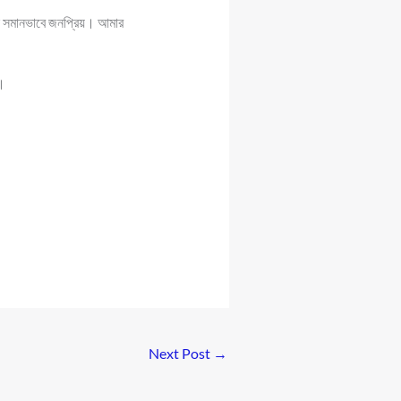
িনি সমানভাবে জনপ্রিয়। আমার
ে।
Next Post
→