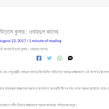
 উত্তম কুমার : ওবায়দুল কাদের
August 22, 2017
/
1 minute of reading
 এই বাংলার উত্তম কুমার : ওবায়দুল কাদের
 এবং সেতুমন্ত্রী ওবায়দুল কাদের কিংবদন্তি অভিনেতা আবদুর রাজ্জাককে ‘এই বাংলা’র (বাংলাদ
মিনারে নায়করাজ রাজ্জাকের মরদেহে বাংলাদেশ আওয়ামী লীগের পক্ষ থেকে শ্রদ্ধা জানানো শেষে 
োজনে শহীদ মিনারে রাজ্জাককে শ্রদ্ধা জানাচ্ছে সর্বস্তরের মানুষ।