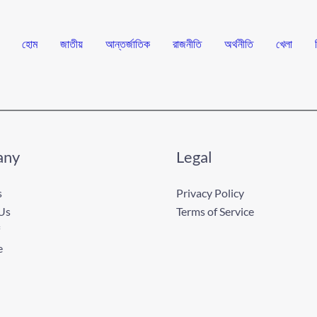
হোম
জাতীয়
আন্তর্জাতিক
রাজনীতি
অর্থনীতি
খেলা
any
Legal
s
Privacy Policy
Us
Terms of Service
e