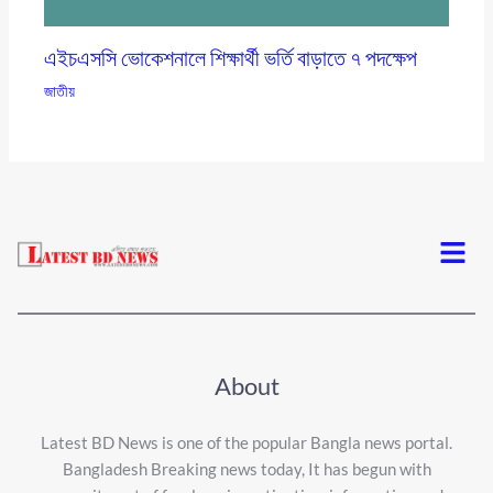
এইচএসসি ভোকেশনালে শিক্ষার্থী ভর্তি বাড়াতে ৭ পদক্ষেপ
জাতীয়
Menu
About
Latest BD News is one of the popular Bangla news portal.
Bangladesh Breaking news today, It has begun with