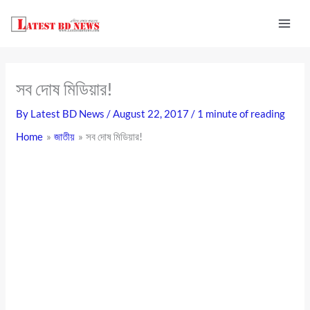
Skip
to
content
সব দোষ মিডিয়ার!
By
Latest BD News
/
August 22, 2017
/
1 minute of reading
Home
জাতীয়
সব দোষ মিডিয়ার!