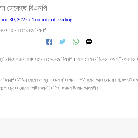
েলন ডেকেছে বিএনপি
June 30, 2025
/
1 minute of reading
 সংবাদ সম্মেলন ডেকেছে বিএনপি
থিতি নিয়ে জরুরি সংবাদ সম্মেলন ডেকেছে বিএনপি। আজ সোমবার বিকেলে রাজধানীর গুলশানে দ
ন বিএনপির মিডিয়া সেলের সদস্য শায়রুল কবির খান। তিনি বলেন, আজ সোমবার বিকেল ৩টায় 
। এতে বক্তব্য দেবেন দলটির মহাসচিব মির্জা ফখরুল ইসলাম আলমগীর।