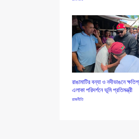
রাঙামাটির বন্যা ও নদীভাঙনে ক্ষতিগ
এলাকা পরিদর্শনে ভূমি প্রতিমন্ত্রী
রাজনীতি