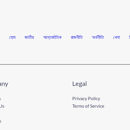
হোম
জাতীয়
আন্তর্জাতিক
রাজনীতি
অর্থনীতি
খেলা
any
Legal
s
Privacy Policy
Us
Terms of Service
e