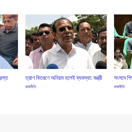
্রস্ত
ত্রাণ বিতরণে অনিয়ম হলেই ব্যবস্থা: মন্ত্রী
সংসদে শিক্
রাজনীতি
রাজনীতি