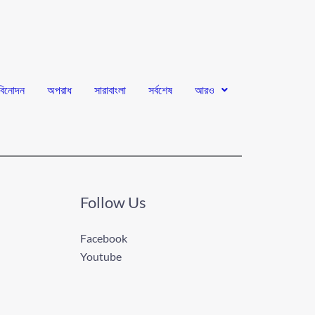
বিনোদন
অপরাধ
সারাবাংলা
সর্বশেষ
আরও
Follow Us
Facebook
Youtube