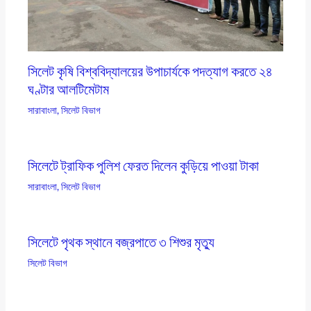
সিলেট কৃষি বিশ্ববিদ্যালয়ের উপাচার্যকে পদত্যাগ করতে ২৪
ঘণ্টার আলটিমেটাম
সারাবাংলা
,
সিলেট বিভাগ
সিলেটে ট্রাফিক পুলিশ ফেরত দিলেন কুড়িয়ে পাওয়া টাকা
সারাবাংলা
,
সিলেট বিভাগ
সিলেটে পৃথক স্থানে বজ্রপাতে ৩ শিশুর মৃত্যু
সিলেট বিভাগ