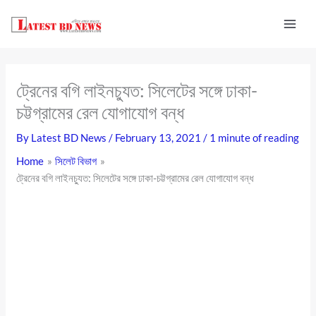
Skip
to
content
ট্রেনের বগি লাইনচ্যুত: সিলেটের সঙ্গে ঢাকা-
চট্টগ্রামের রেল যোগাযোগ বন্ধ
By
Latest BD News
/
February 13, 2021
/
1 minute of reading
Home
সিলেট বিভাগ
ট্রেনের বগি লাইনচ্যুত: সিলেটের সঙ্গে ঢাকা-চট্টগ্রামের রেল যোগাযোগ বন্ধ