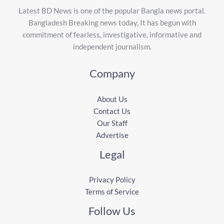
Latest BD News is one of the popular Bangla news portal.
Bangladesh Breaking news today, It has begun with
commitment of fearless, investigative, informative and
independent journalism.
Company
About Us
Contact Us
Our Staff
Advertise
Legal
Privacy Policy
Terms of Service
Follow Us