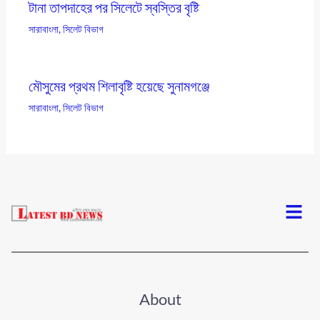
টানা তাপদাহের পর সিলেটে স্বস্তির বৃষ্টি
সারাবাংলা
,
সিলেট বিভাগ
মৌসুমের প্রথম শিলাবৃষ্টি হয়েছে সুনামগঞ্জে
সারাবাংলা
,
সিলেট বিভাগ
Menu
About