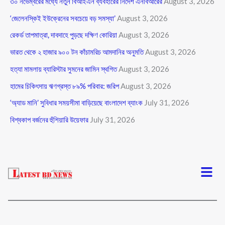
৩০ নভেম্বরের মধ্যে নতুন বিআইএন ব্যবহারের নির্দেশ এনবিআরের
August 3, 2026
‘জেলেনস্কিই ইউক্রেনের সবচেয়ে বড় সমস্যা’
August 3, 2026
রেকর্ড তাপমাত্রা, দাবদাহে পুড়ছে দক্ষিণ কোরিয়া
August 3, 2026
ভারত থেকে ২ হাজার ৯০০ টন কাঁচামরিচ আমদানির অনুমতি
August 3, 2026
হত্যা মামলায় ব্যারিস্টার সুমনের জামিন স্থগিত
August 3, 2026
হামের চিকিৎসায় ঋণগ্রস্ত ৮৯% পরিবার: জরিপ
August 3, 2026
‘অ্যাড মানি’ সুবিধার সময়সীমা বাড়িয়েছে বাংলাদেশ ব্যাংক
July 31, 2026
বিশ্বকাপ বর্জনের হুঁশিয়ারি উয়েফার
July 31, 2026
Menu