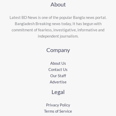
About
Latest BD News is one of the popular Bangla news portal.
Bangladesh Breaking news today, It has begun with
commitment of fearless, investigative, informative and
independent journalism.
Company
About Us
Contact Us
Our Staff
Advertise
Legal
Privacy Policy
Terms of Service