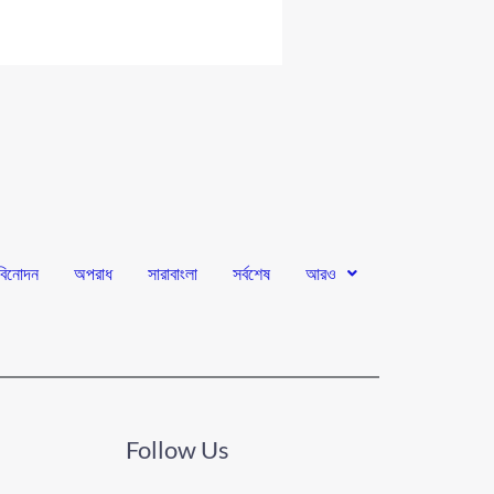
বিনোদন
অপরাধ
সারাবাংলা
সর্বশেষ
আরও
Follow Us