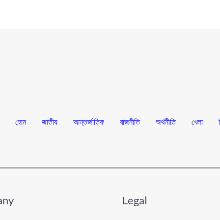
হোম
জাতীয়
আন্তর্জাতিক
রাজনীতি
অর্থনীতি
খেলা
any
Legal