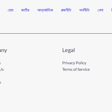
হোম
জাতীয়
আন্তর্জাতিক
রাজনীতি
অর্থনীতি
খেলা
any
Legal
s
Privacy Policy
Us
Terms of Service
e