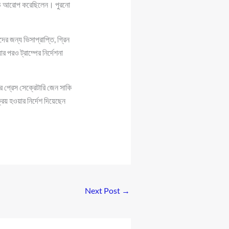
ড়াকড়ি আরোপ করেছিলেন। পুরনো
ের জন্য ভিসাপ্রাপ্তি, গ্রিন
 পরও ট্রাম্পের নির্দেশনা
 প্রেস সেক্রেটারি জেন সাকি
িয় হওয়ার নির্দেশ দিয়েছেন
Next Post
→