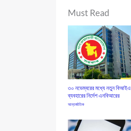
Must Read
৩০ নভেম্বরের মধ্যে নতুন বিআই
ব্যবহারের নির্দেশ এনবিআরের
আন্তর্জাতিক