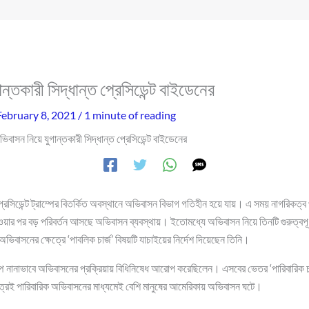
ন্তকারী সিদ্ধান্ত প্রেসিডেন্ট বাইডেনের
February 8, 2021
/
1 minute of reading
িবাসন নিয়ে যুগান্তকারী সিদ্ধান্ত প্রেসিডেন্ট বাইডেনের
প্রেসিডেন্ট ট্রাম্পের বিতর্কিত অবস্থানে অভিবাসন বিভাগ গতিহীন হয়ে যায়। এ সময় নাগরিকত্
ওয়ার পর বড় পরিবর্তন আসছে অভিবাসন ব্যবস্থায়। ইতোমধ্যে অভিবাসন নিয়ে তিনটি গুরুত্বপূর্
অভিবাসনের ক্ষেত্রে ‘পাবলিক চার্জ’ বিষয়টি যাচাইয়ের নির্দেশ দিয়েছেন তিনি।
্রাম্প নানাভাবে অভিবাসনের প্রক্রিয়ায় বিধিনিষেধ আরোপ করেছিলেন। এসবের ভেতর ‘পারিবারিক 
রেই পারিবারিক অভিবাসনের মাধ্যমেই বেশি মানুষের আমেরিকায় অভিবাসন ঘটে।