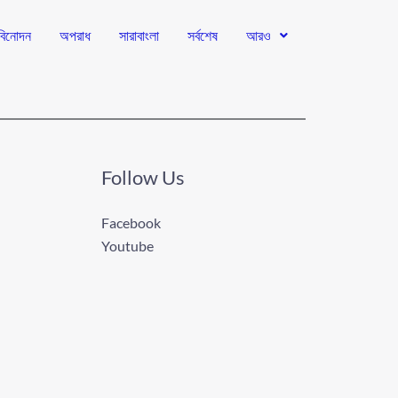
বিনোদন
অপরাধ
সারাবাংলা
সর্বশেষ
আরও
Follow Us
Facebook
Youtube