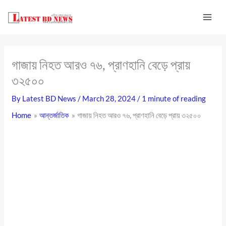
Skip
to
content
গাজায় নিহত আরও ৭৬, প্রাণহানি বেড়ে প্রায়
৩২৫০০
By
Latest BD News
/
March 28, 2024
/
1 minute of reading
Home
আন্তর্জাতিক
গাজায় নিহত আরও ৭৬, প্রাণহানি বেড়ে প্রায় ৩২৫০০