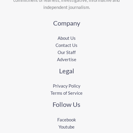
independent journalism.
Company
About Us
Contact Us
Our Staff
Advertise
Legal
Privacy Policy
Terms of Service
Follow Us
Facebook
Youtube