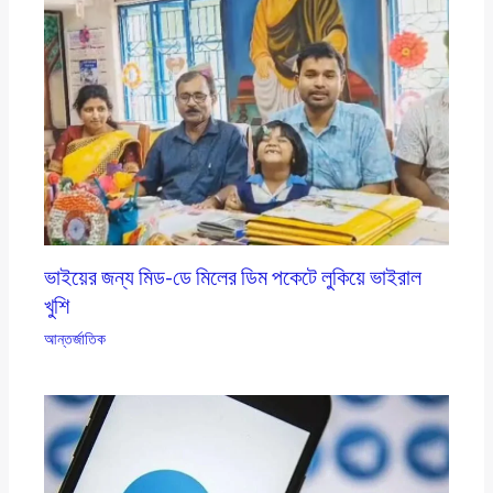
ভাইয়ের জন্য মিড-ডে মিলের ডিম পকেটে লুকিয়ে ভাইরাল
খুশি
আন্তর্জাতিক