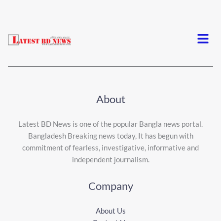
Menu
About
Latest BD News is one of the popular Bangla news portal.
Bangladesh Breaking news today, It has begun with
commitment of fearless, investigative, informative and
independent journalism.
Company
About Us