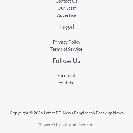
Contact Us
Our Staff
Advertise
Legal
Privacy Policy
Terms of Service
Follow Us
Facebook
Youtube
Copyright © 2026 Latest BD News Bangladesh Breaking News
Powered by latestbdnews.com