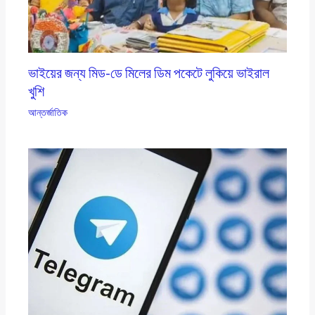
ভাইয়ের জন্য মিড-ডে মিলের ডিম পকেটে লুকিয়ে ভাইরাল
খুশি
আন্তর্জাতিক