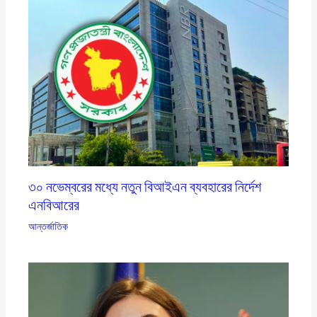
৩০ নভেম্বরের মধ্যে নতুন বিআইএন ব্যবহারের নির্দেশ
এনবিআরের
আন্তর্জাতিক