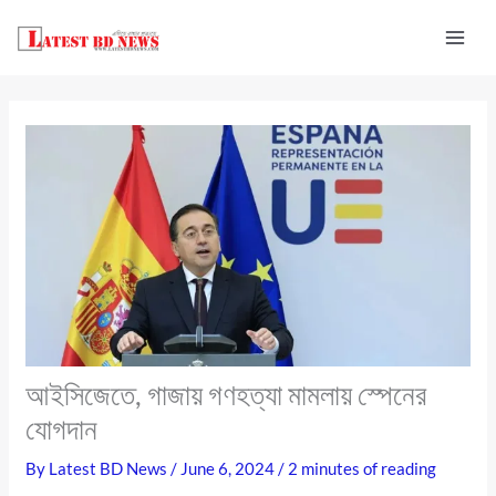
Skip
to
content
আইসিজেতে, গাজায় গণহত্যা মামলায় স্পেনের
যোগদান
By
Latest BD News
/
June 6, 2024
/
2 minutes of reading