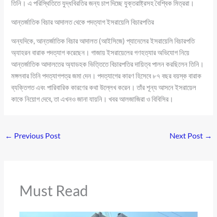
তিনি। এ পরিস্থিতিতে যুদ্ধবিরতির জন্য চাপ দিচ্ছে যুক্তরাষ্ট্রসহ বৈশ্বিক মিত্ররা।
আন্তর্জাতিক বিচার আদালত থেকে পদত্যাগ ইসরায়েলি বিচারপতির
অন্যদিকে, আন্তর্জাতিক বিচার আদালত (আইসিজে) প্যানেলের ইসরায়েলি বিচারপতি
অ্যাহরন বারাক পদত্যাগ করেছেন। গাজায় ইসরায়েলের গণহত্যার অভিযোগ নিয়ে
আন্তর্জাতিক আদালতের অ্যাডহক ভিত্তিতে বিচারপতির দায়িত্ব পালন করছিলেন তিনি।
মঙ্গলবার তিনি পদত্যাগপত্র জমা দেন। পদত্যাগের কারণ হিসেবে ৮৭ বছর বয়স্ক বারাক
ব্যক্তিগত এবং পারিবারিক কারণের কথা উল্লেখ করেন। তাঁর শূন্য আসনে ইসরায়েল
কাকে নিয়োগ দেবে, তা এখনও জানা যায়নি। খবর আলজাজিরা ও বিবিসির।
←
Previous Post
Next Post
→
Must Read