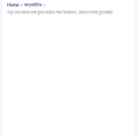
Home
আন্তর্জাতিক
নতুন করে যাদের সঙ্গে যুদ্ধে জড়াতে পারে ইসরায়েল, ঠেকাতে তৎপর যুক্তরাষ্ট্র