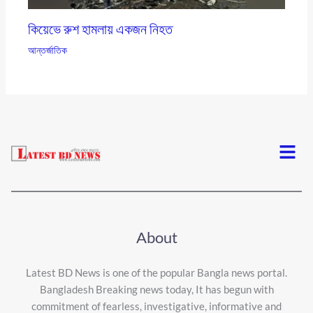
কিয়েভে রুশ হামলায় একজন নিহত
আন্তর্জাতিক
Menu
About
Latest BD News is one of the popular Bangla news portal.
Bangladesh Breaking news today, It has begun with
commitment of fearless, investigative, informative and