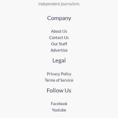
independent journalism.
Company
About Us
Contact Us
Our Staff
Advertise
Legal
Privacy Policy
Terms of Service
Follow Us
Facebook
Youtube