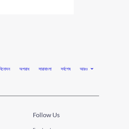
বিনোদন
অপরাধ
সারাবাংলা
সর্বশেষ
আরও
Follow Us