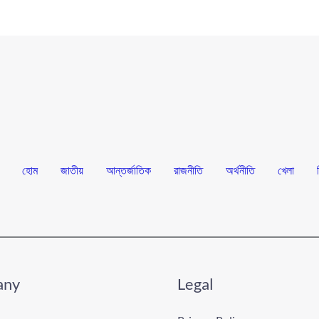
হোম
জাতীয়
আন্তর্জাতিক
রাজনীতি
অর্থনীতি
খেলা
any
Legal