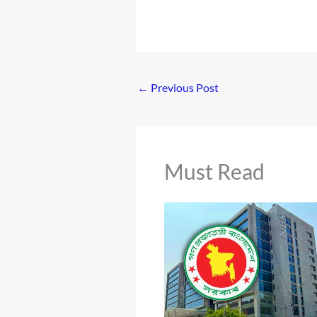
←
Previous Post
Must Read