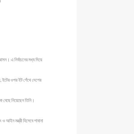
 আসন। এ নির্বাচনের মধ্য দিয়ে
েন, ইটের ওপর ইট গেঁথে দেশের
নারকে বেছে নিয়েছেন তিনি।
টিং ও আইন মন্ত্রী হিসেবে শাবানা