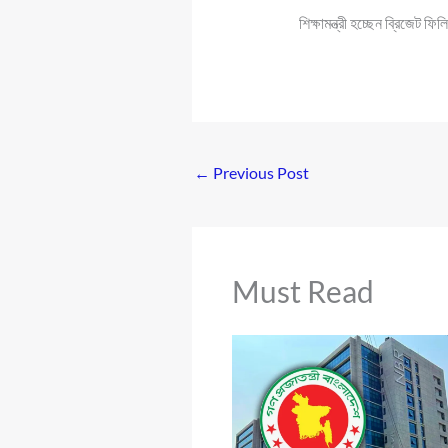
শিক্ষামন্ত্রী হচ্ছেন ব্রিজেট 
←
Previous Post
Must Read