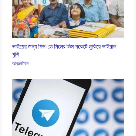
ভাইয়ের জন্য মিড-ডে মিলের ডিম পকেটে লুকিয়ে ভাইরাল
খুশি
আন্তর্জাতিক