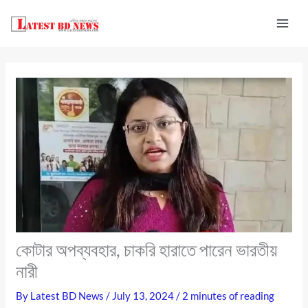
Skip
to
content
কোটার অপব্যবহার, চাকরি হারাতে পারেন ভারতীয়
নারী
By
Latest BD News
/
July 13, 2024
/
2 minutes of reading