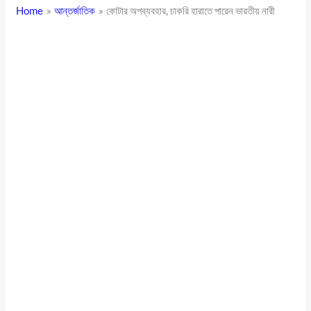
Home
আন্তর্জাতিক
কোটার অপব্যবহার, চাকরি হারাতে পারেন ভারতীয় নারী