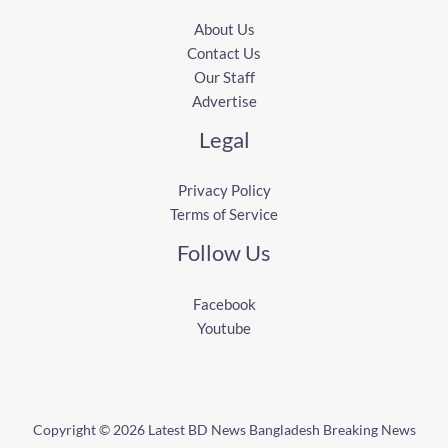
About Us
Contact Us
Our Staff
Advertise
Legal
Privacy Policy
Terms of Service
Follow Us
Facebook
Youtube
Copyright © 2026 Latest BD News Bangladesh Breaking News