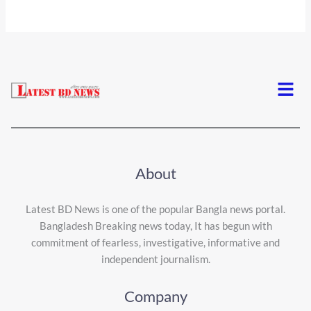
Menu
About
Latest BD News is one of the popular Bangla news portal.
Bangladesh Breaking news today, It has begun with
commitment of fearless, investigative, informative and
independent journalism.
Company