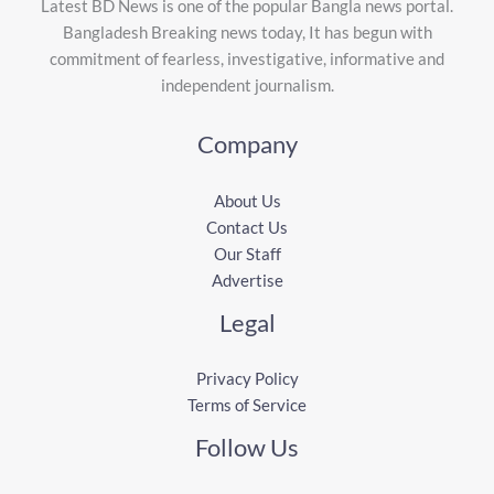
Latest BD News is one of the popular Bangla news portal.
Bangladesh Breaking news today, It has begun with
commitment of fearless, investigative, informative and
independent journalism.
Company
About Us
Contact Us
Our Staff
Advertise
Legal
Privacy Policy
Terms of Service
Follow Us