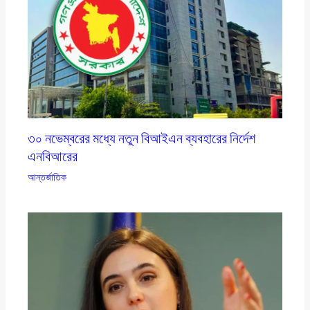
৩০ নভেম্বরের মধ্যে নতুন বিআইএন ব্যবহারের নির্দেশ
এনবিআরের
আন্তর্জাতিক