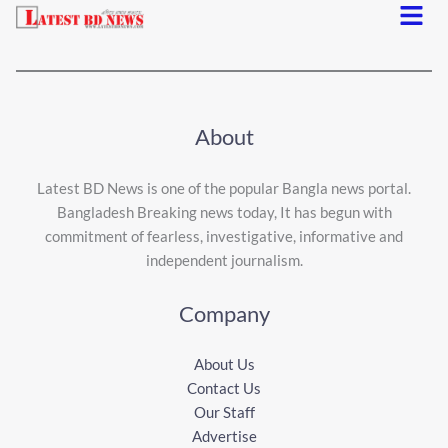
Menu
About
Latest BD News is one of the popular Bangla news portal.
Bangladesh Breaking news today, It has begun with
commitment of fearless, investigative, informative and
independent journalism.
Company
About Us
Contact Us
Our Staff
Advertise