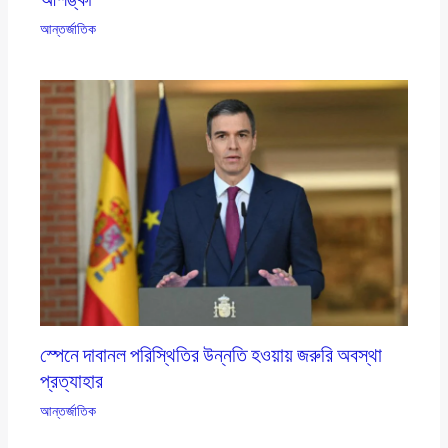
আন্তর্জাতিক
স্পেনে দাবানল পরিস্থিতির উন্নতি হওয়ায় জরুরি অবস্থা
প্রত্যাহার
আন্তর্জাতিক