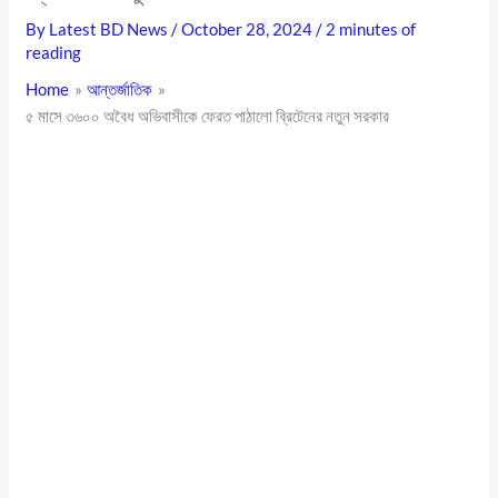
By
Latest BD News
/
October 28, 2024
/
2 minutes of
reading
Home
আন্তর্জাতিক
৫ মাসে ৩৬০০ অবৈধ অভিবাসীকে ফেরত পাঠালো ব্রিটেনের নতুন সরকার