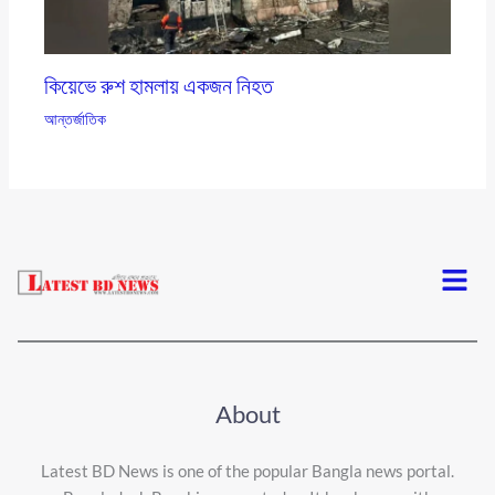
কিয়েভে রুশ হামলায় একজন নিহত
আন্তর্জাতিক
Menu
About
Latest BD News is one of the popular Bangla news portal.