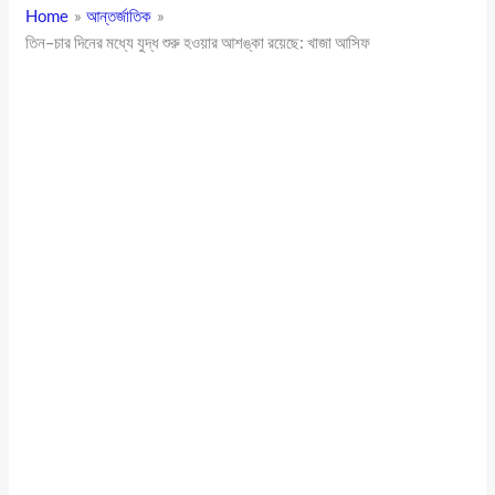
Home
আন্তর্জাতিক
তিন–চার দিনের মধ্যে যুদ্ধ শুরু হওয়ার আশঙ্কা রয়েছে: খাজা আসিফ