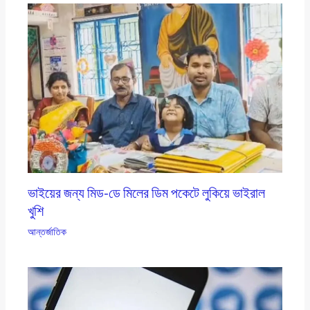
ভাইয়ের জন্য মিড-ডে মিলের ডিম পকেটে লুকিয়ে ভাইরাল
খুশি
আন্তর্জাতিক