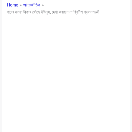
Home
আন্তর্জাতিক
পাচার হওয়া টাকার খোঁজে ইউনূস, দেখা করছেন না ব্রিটিশ প্রধানমন্ত্রী