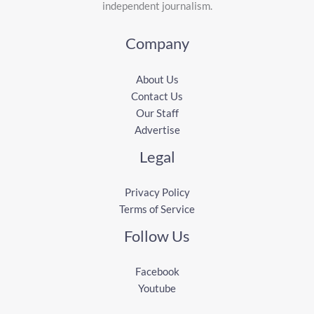
independent journalism.
Company
About Us
Contact Us
Our Staff
Advertise
Legal
Privacy Policy
Terms of Service
Follow Us
Facebook
Youtube