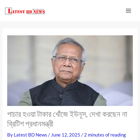
Skip
to
content
পাচার হওয়া টাকার খোঁজে ইউনূস, দেখা করছেন না
ব্রিটিশ প্রধানমন্ত্রী
By
Latest BD News
/
June 12, 2025
/
2 minutes of reading