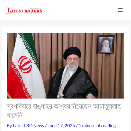
Skip
to
content
স্বপরিবারে বাঙ্কারে আশ্রয় নিয়েছেন আয়াতুল্লাহ
খামেনি
By
Latest BD News
/
June 17, 2025
/
1 minute of reading