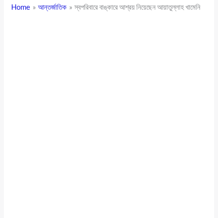
Home
আন্তর্জাতিক
স্বপরিবারে বাঙ্কারে আশ্রয় নিয়েছেন আয়াতুল্লাহ খামেনি