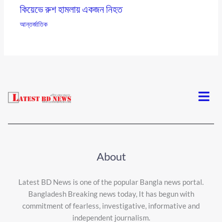
কিয়েভে রুশ হামলায় একজন নিহত
আন্তর্জাতিক
Menu
About
Latest BD News is one of the popular Bangla news portal.
Bangladesh Breaking news today, It has begun with
commitment of fearless, investigative, informative and
independent journalism.