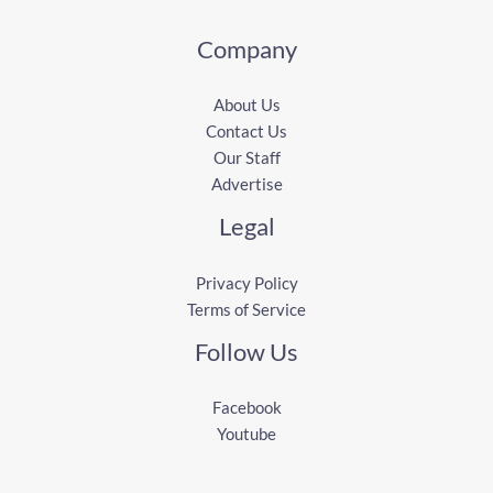
Company
About Us
Contact Us
Our Staff
Advertise
Legal
Privacy Policy
Terms of Service
Follow Us
Facebook
Youtube