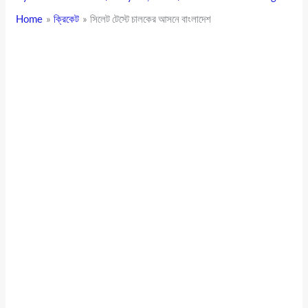
Home
ক্রিকেট
সিলেট টেস্টে চালকের আসনে বাংলাদেশ