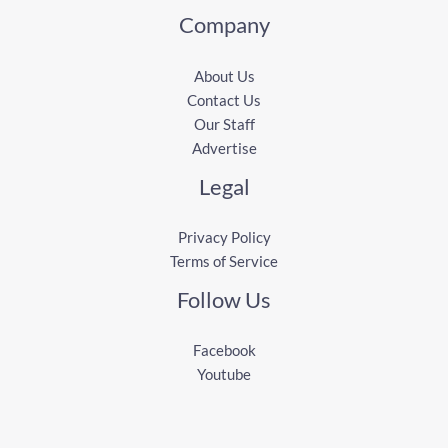
Company
About Us
Contact Us
Our Staff
Advertise
Legal
Privacy Policy
Terms of Service
Follow Us
Facebook
Youtube