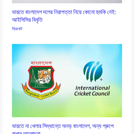
ভারতে বাংলাদেশ দলের নিরাপত্তা নিয়ে কোনো হুমকি নেই:
আইসিসির বিবৃতি
ক্রিকেট
ভারতে না খেলার সিদ্ধান্তে অনড় বাংলাদেশ, অন্য গ্রুপে
রাখার আলোচনা