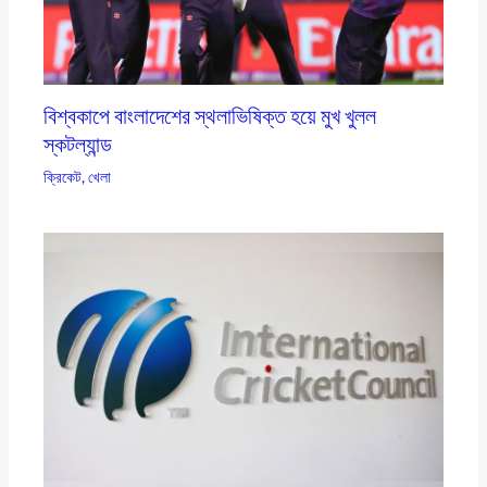
বিশ্বকাপে বাংলাদেশের স্থলাভিষিক্ত হয়ে মুখ খুলল
স্কটল্যান্ড
ক্রিকেট
,
খেলা