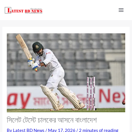
Skip
to
content
সিলেট টেস্টে চালকের আসনে বাংলাদেশ
By
Latest BD News
/
May 17, 2026
/
2 minutes of reading