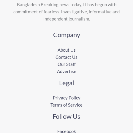
Bangladesh Breaking news today, It has begun with
commitment of fearless, investigative, informative and
independent journalism.
Company
About Us
Contact Us
Our Staff
Advertise
Legal
Privacy Policy
Terms of Service
Follow Us
Facebook