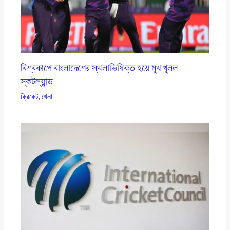
বিশ্বকাপে বাংলাদেশের স্থলাভিষিক্ত হয়ে মুখ খুলল
স্কটল্যান্ড
ক্রিকেট
,
খেলা