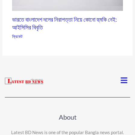
ভারতে বাংলাদেশ দলের নিরাপত্তা নিয়ে কোনো হুমকি নেই:
আইসিসির বিবৃতি
ক্রিকেট
Menu
About
Latest BD News is one of the popular Bangla news portal.