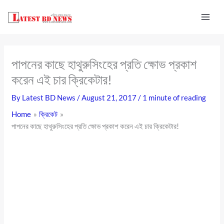
Skip
to
content
পাপনের কাছে হাথুরুসিংহের প্রতি ক্ষোভ প্রকাশ
করেন এই চার ক্রিকেটার!
By
Latest BD News
/
August 21, 2017
/
1 minute of reading
Home
ক্রিকেট
পাপনের কাছে হাথুরুসিংহের প্রতি ক্ষোভ প্রকাশ করেন এই চার ক্রিকেটার!