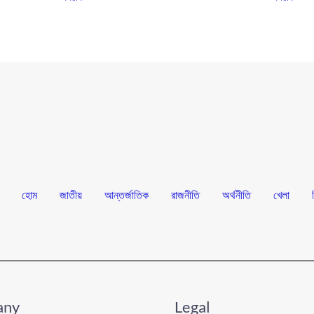
হোম
জাতীয়
আন্তর্জাতিক
রাজনীতি
অর্থনীতি
খেলা
any
Legal