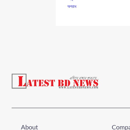
অপরাধ
About
Comp