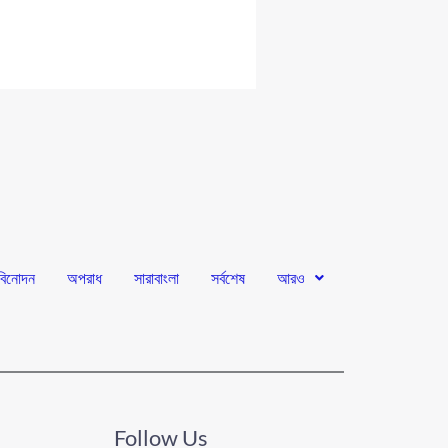
বিনোদন
অপরাধ
সারাবাংলা
সর্বশেষ
আরও
Follow Us