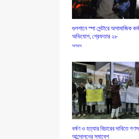
গুলশানে স্পা সেন্টারে অসামাজিক কর্
অভিযোগ, গ্রেফতার ২৮
অপরাধ
ধর্ষণ ও হত্যার বিচারের দাবিতে গণ
আন্দোলনের সমাবেশ