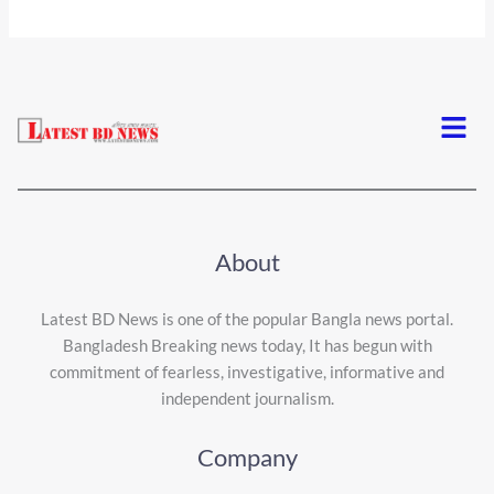
Menu
About
Latest BD News is one of the popular Bangla news portal.
Bangladesh Breaking news today, It has begun with
commitment of fearless, investigative, informative and
independent journalism.
Company