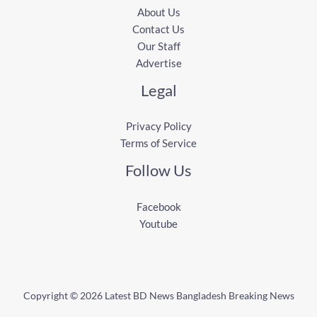
About Us
Contact Us
Our Staff
Advertise
Legal
Privacy Policy
Terms of Service
Follow Us
Facebook
Youtube
Copyright © 2026 Latest BD News Bangladesh Breaking News