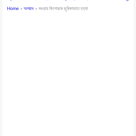
Home
অপরাধ
বগুড়ায় কিশোরকে ছুরিকাঘাতে হত্যা