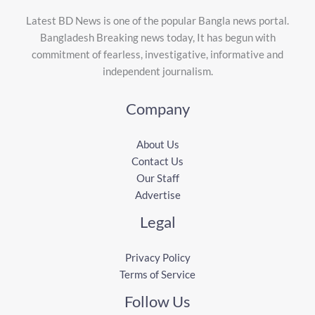
Latest BD News is one of the popular Bangla news portal.
Bangladesh Breaking news today, It has begun with
commitment of fearless, investigative, informative and
independent journalism.
Company
About Us
Contact Us
Our Staff
Advertise
Legal
Privacy Policy
Terms of Service
Follow Us