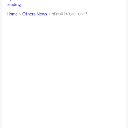
reading
Home
Others News
শনিবারই কি ইরানে হামলা?