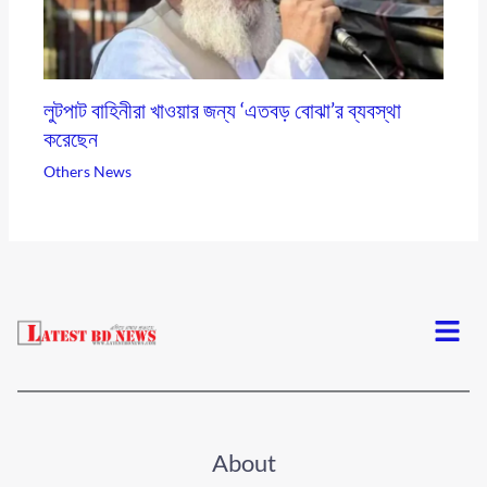
লুটপাট বাহিনীরা খাওয়ার জন্য ‘এতবড় বোঝা’র ব্যবস্থা
করেছেন
Others News
Menu
About