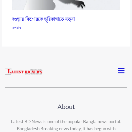
বগুড়ায় কিশোরকে ছুরিকাঘাতে হত্যা
অপরাধ
Menu
About
Latest BD News is one of the popular Bangla news portal.
Bangladesh Breaking news today, It has begun with