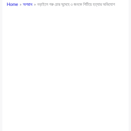
Home
অপরাধ
নড়াইলে গরু চোর সন্দেহে ৩ জনকে পিটিয়ে হত্যার অভিযোগ