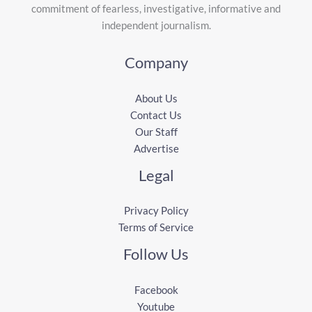
commitment of fearless, investigative, informative and
independent journalism.
Company
About Us
Contact Us
Our Staff
Advertise
Legal
Privacy Policy
Terms of Service
Follow Us
Facebook
Youtube