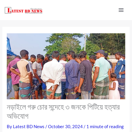
Skip
to
content
নড়াইলে গরু চোর সন্দেহে ৩ জনকে পিটিয়ে হত্যার
অভিযোগ
By
Latest BD News
/
October 30, 2024
/
1 minute of reading