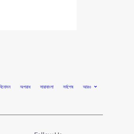
বিনোদন
অপরাধ
সারাবাংলা
সর্বশেষ
আরও