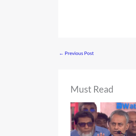
←
Previous Post
Must Read