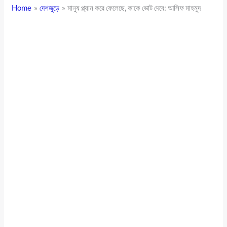
Home
দেশজুড়ে
মানুষ প্ল্যান করে ফেলেছে, কাকে ভোট দেবে: আসিফ মাহমুদ