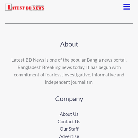
Menu
About
Latest BD News is one of the popular Bangla news portal.
Bangladesh Breaking news today, It has begun with
commitment of fearless, investigative, informative and
independent journalism.
Company
About Us
Contact Us
Our Staff
Advertise