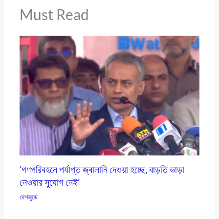
Must Read
‘গণপরিবহনে পর্যাপ্ত জ্বালানি দেওয়া হচ্ছে, বাড়তি ভাড়া
নেওয়ার সুযোগ নেই’
দেশজুড়ে