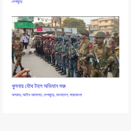
দেশজুড়ে
খুলনায় যৌথ টহল অভিযান শুরু
অপরাধ
,
আইন-আদালত
,
দেশজুড়ে
,
বাংলাদেশ
,
সারাবাংলা